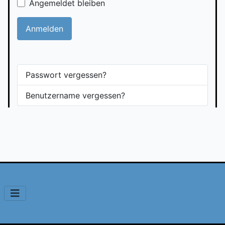
Angemeldet bleiben
Anmelden
Passwort vergessen?
Benutzername vergessen?