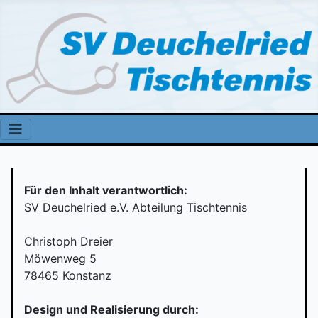
Für den Inhalt verantwortlich:
SV Deuchelried e.V. Abteilung Tischtennis
Christoph Dreier
Möwenweg 5
78465 Konstanz
Design und Realisierung durch: