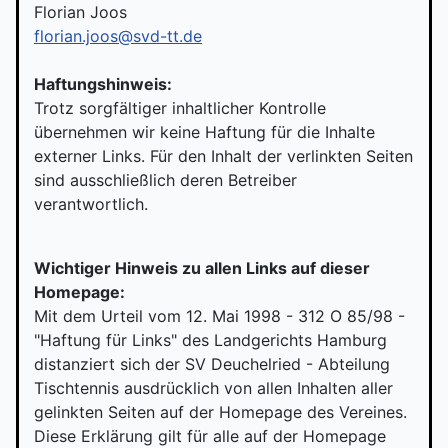
Florian Joos
florian.joos@svd-tt.de
Haftungshinweis:
Trotz sorgfältiger inhaltlicher Kontrolle
übernehmen wir keine Haftung für die Inhalte
externer Links. Für den Inhalt der verlinkten Seiten
sind ausschließlich deren Betreiber
verantwortlich.
Wichtiger Hinweis zu allen Links auf dieser
Homepage:
Mit dem Urteil vom 12. Mai 1998 - 312 O 85/98 -
"Haftung für Links" des Landgerichts Hamburg
distanziert sich der SV Deuchelried - Abteilung
Tischtennis ausdrücklich von allen Inhalten aller
gelinkten Seiten auf der Homepage des Vereines.
Diese Erklärung gilt für alle auf der Homepage