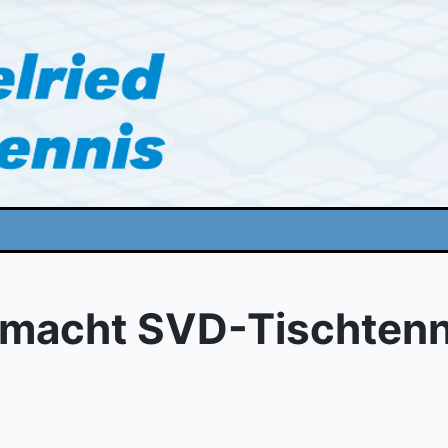
macht SVD-Tischtenniss