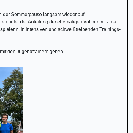
nach der Sommerpause langsam wieder auf
ten unter der Anleitung der ehemaligen Vollprofin Tanja
ielerin, in intensiven und schweißtreibenden Trainings-
mit den Jugendtrainern
geben.