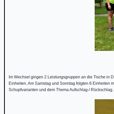
Im Wechsel gingen 2 Leistungsgruppen an die Tische in Deu
Einheiten. Am Samstag und Sonntag folgten 6 Einheiten mi
Schupfvarianten und dem Thema Aufschlag-/ Rückschlag.