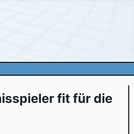
pieler fit für die