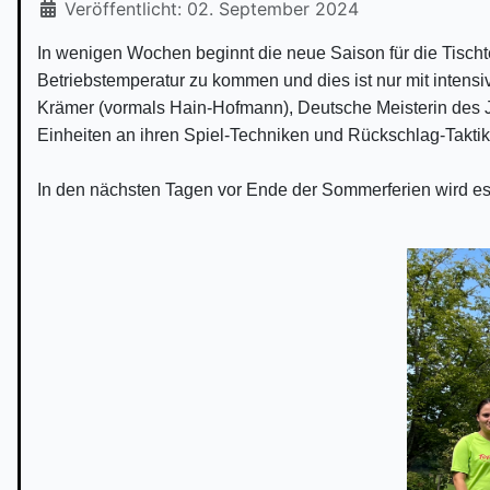
Veröffentlicht: 02. September 2024
In wenigen Wochen beginnt die neue Saison für die Tischt
Betriebstemperatur zu kommen und dies ist nur mit intensi
Krämer (vormals Hain-Hofmann), Deutsche Meisterin des J
Einheiten an ihren Spiel-Techniken und Rückschlag-Taktik
In den nächsten Tagen vor Ende der Sommerferien wird e