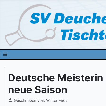
Deutsche Meisterin 
neue Saison
Geschrieben von:
Walter Frick