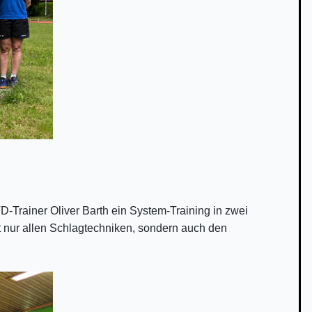
D-Trainer Oliver Barth ein System-Training in zwei
t nur allen Schlagtechniken, sondern auch den