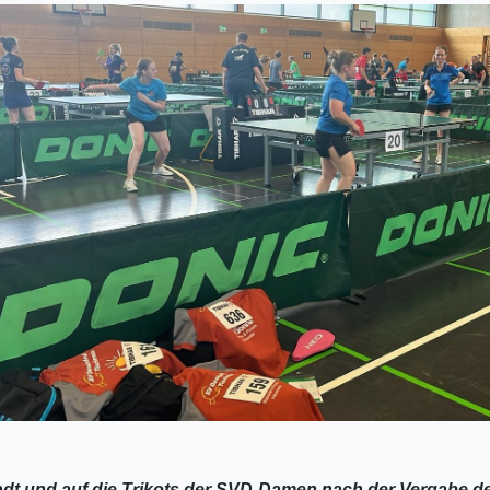
 die Trikots der SVD-Damen nach der Vergabe der