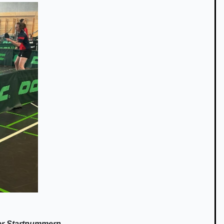
 Startnummern