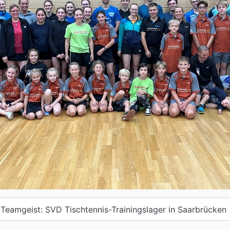
Teamgeist: SVD Tischtennis-Trainingslager in Saarbrücken