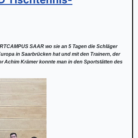
SPORTCAMPUS SAAR wo sie an 5 Tagen die Schläger
uropa in Saarbrücken hat und mit den Trainern, der
or Achim Krämer konnte man in den Sportstätten des