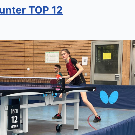
 unter TOP 12