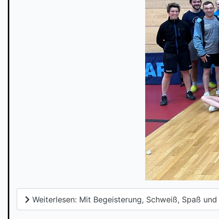
Weiterlesen: Mit Begeisterung, Schweiß, Spaß und 