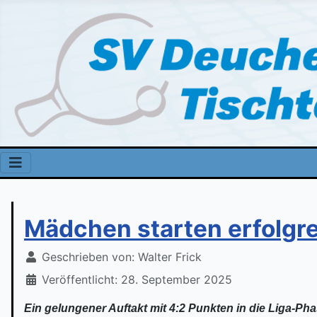
Mädchen starten erfolgre
Geschrieben von:
Walter Frick
Veröffentlicht: 28. September 2025
Ein gelungener Auftakt mit 4:2 Punkten in die Liga-P