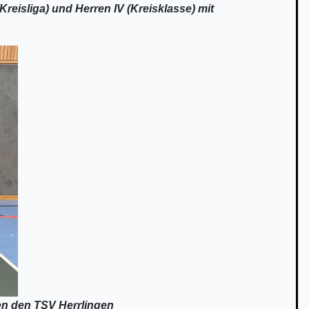
(Kreisliga) und Herren IV (Kreisklasse) mit
en den TSV Herrlingen