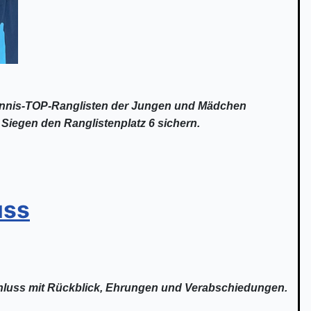
ennis-TOP-Ranglisten der Jungen und Mädchen
Siegen den Ranglistenplatz 6 sichern.
uss
schluss mit Rückblick, Ehrungen und Verabschiedungen.