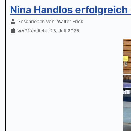
Nina Handlos erfolgreich
Geschrieben von:
Walter Frick
Veröffentlicht: 23. Juli 2025