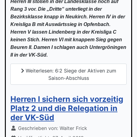
Herren III stoßen in der Landesklasse noch auf
Rang 3 vor. Die „Dritte“ unterliegt in der
Bezirksklasse knapp in Neukirch. Herren IV in der
Kreisliga B mit Auswärtssieg in Opfenbach.
Herren V lassen Lindenberg in der Kreisliga C
keinen Stich. Herren VI mit knappem Sieg gegen
Beuren II. Damen I schlagen auch Untergröningen
II in der VK-Süd.
Weiterlesen: 6:2 Siege der Aktiven zum
Saison-Abschluss
Herren I sichern sich vorzeitig
Platz 2 und die Relegation in
der VK-Süd
Geschrieben von:
Walter Frick