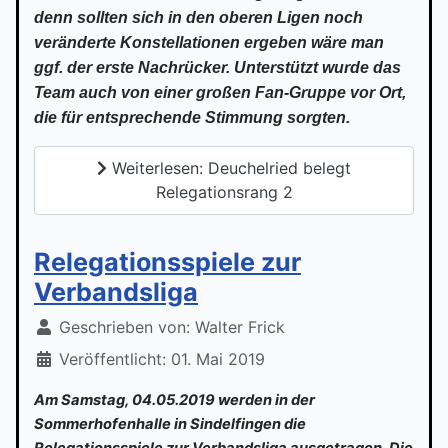
denn sollten sich in den oberen Ligen noch
veränderte Konstellationen ergeben wäre man
ggf. der erste Nachrücker. Unterstützt wurde das
Team auch von einer großen Fan-Gruppe vor Ort,
die für entsprechende Stimmung sorgten.
Weiterlesen: Deuchelried belegt
Relegationsrang 2
Relegationsspiele zur
Verbandsliga
Geschrieben von:
Walter Frick
Veröffentlicht: 01. Mai 2019
Am Samstag, 04.05.2019 werden in der
Sommerhofenhalle in Sindelfingen die
Relegationsspiele zur Verbandsliga ausgetragen. Die