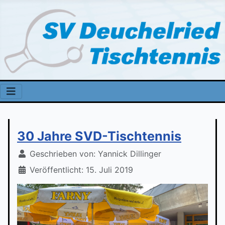
30 Jahre SVD-Tischtennis
Geschrieben von:
Yannick Dillinger
Veröffentlicht: 15. Juli 2019