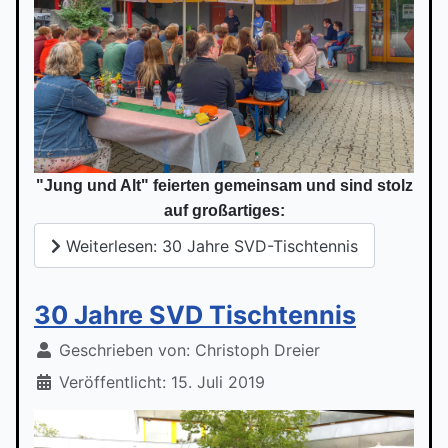
"Jung und Alt" feierten gemeinsam und sind stolz
auf großartiges:
Weiterlesen: 30 Jahre SVD-Tischtennis
30 Jahre SVD Tischtennis
Geschrieben von:
Christoph Dreier
Veröffentlicht: 15. Juli 2019