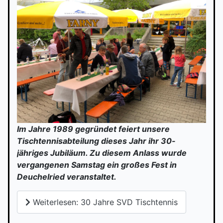
Im Jahre 1989 gegründet feiert unsere
Tischtennisabteilung dieses Jahr ihr 30-
jähriges Jubiläum. Zu diesem Anlass wurde
vergangenen Samstag ein großes Fest in
Deuchelried veranstaltet.
Weiterlesen: 30 Jahre SVD Tischtennis