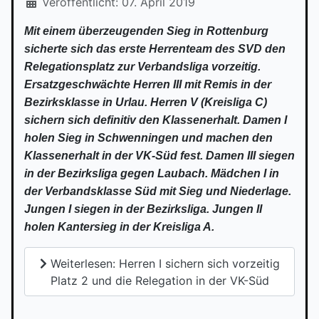
Veröffentlicht: 07. April 2019
Mit einem überzeugenden Sieg in Rottenburg
sicherte sich das erste Herrenteam des SVD den
Relegationsplatz zur Verbandsliga vorzeitig.
Ersatzgeschwächte Herren III mit Remis in der
Bezirksklasse in Urlau. Herren V (Kreisliga C)
sichern sich definitiv den Klassenerhalt. Damen I
holen Sieg in Schwenningen und machen den
Klassenerhalt in der VK-Süd fest. Damen III siegen
in der Bezirksliga gegen Laubach. Mädchen I in
der Verbandsklasse Süd mit Sieg und Niederlage.
Jungen I siegen in der Bezirksliga. Jungen II
holen Kantersieg in der Kreisliga A.
Weiterlesen: Herren I sichern sich vorzeitig
Platz 2 und die Relegation in der VK-Süd