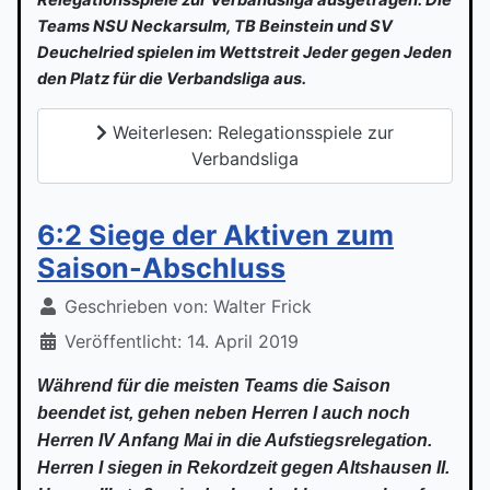
Teams NSU Neckarsulm, TB Beinstein und SV
Deuchelried spielen im Wettstreit Jeder gegen Jeden
den Platz für die Verbandsliga aus.
Weiterlesen: Relegationsspiele zur
Verbandsliga
6:2 Siege der Aktiven zum
Saison-Abschluss
Geschrieben von:
Walter Frick
Veröffentlicht: 14. April 2019
Während für die meisten Teams die Saison
beendet ist, gehen neben Herren I auch noch
Herren IV Anfang Mai in die Aufstiegsrelegation.
Herren I siegen in Rekordzeit gegen Altshausen II.