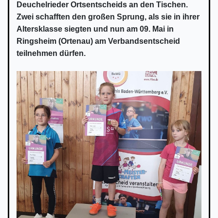
Deuchelrieder Ortsentscheids an den Tischen.
Zwei schafften den großen Sprung, als sie in ihrer
Altersklasse siegten und nun am 09. Mai in
Ringsheim (Ortenau) am Verbandsentscheid
teilnehmen dürfen.