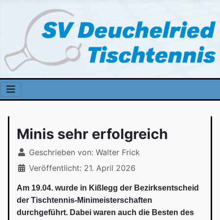
Minis sehr erfolgreich
Geschrieben von:
Walter Frick
Veröffentlicht: 21. April 2026
Am 19.04. wurde in Kißlegg der Bezirksentscheid
der Tischtennis-Minimeisterschaften
durchgeführt. Dabei waren auch die Besten des