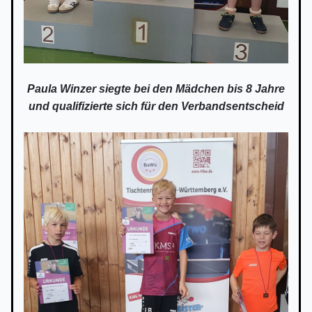
Paula Winzer siegte bei den Mädchen bis 8 Jahre
und qualifizierte sich für den Verbandsentscheid