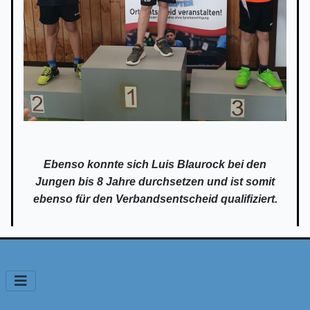
Ebenso konnte sich Luis Blaurock bei den
Jungen bis 8 Jahre durchsetzen und ist somit
ebenso für den Verbandsentscheid qualifiziert.