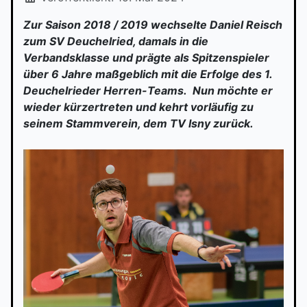
Zur Saison 2018 / 2019 wechselte Daniel Reisch
zum SV Deuchelried, damals in die
Verbandsklasse und prägte als Spitzenspieler
über 6 Jahre maßgeblich mit die Erfolge des 1.
Deuchelrieder Herren-Teams. Nun möchte er
wieder kürzertreten und kehrt vorläufig zu
seinem Stammverein, dem TV Isny zurück.