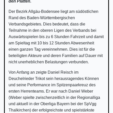
den Platten.
Der Bezirk Allgäu-Bodensee liegt am südöstlichen
Rand des Baden-Württembergischen
Verbandsgebietes. Dies bedeutet, dass die
Teilnahme in den oberen Ligen des Verbands bei
Auswärtsspielen bis zu 6 Stunden Fahrzeit und damit
am Spieltag mit 10 bis 12 Stunden Abwesenheit
einen ganzen Tag vereinnehmen. Dies ist für die
beteiligten Akteure und deren Familien auf Dauer mit
nicht unerheblichen Belastungen verbunden.
Von Anfang an zeigte Daniel Reisch im
Deuchelrieder Trikot sein herausragendes Können
und seine Performance im Spitzenpaarkreuz des
ersten Herrenteams. Er war nach Daniel Weber
(Weber spielte zwischenzeitlich in der Regionalliga
und aktuell in der Oberliga Bayern bei der SpVgg
Thalkirchen) der erfolgreichste und spielstärkste