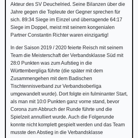
Akteur des SV Deuchelried. Seine Bilanzen über die
Jahre gegen die Topleute der Gegner sprechen für
sich. 89:34 Siege im Einzel und überragende 64:17
Siege im Doppel, meist mit seinem kongenialen
Partner Constantin Richter waren einzigartig!
In der Saison 2019 / 2020 feierte Reisch mit seinem
Team die Meisterschaft der Verbandsklasse Süd mit
28:0 Punkten was zum Aufstieg in die
Württembergliga führte (die später mit dem
Zusammengehen mit dem Badischen
Tischtennisverband zur Verbandsoberliga
umgewandelt wurde). Dort folgte ein fulminanter Start,
als man mit 10:0 Punkten ganz vorne stand, bevor
Corona zum Abbruch der Runde führte und die
Spielzeit annulliert wurde. Auch die Folgerunde
konnte nicht komplett gespielt werden und das Team
musste den Abstieg in die Verbandsklasse