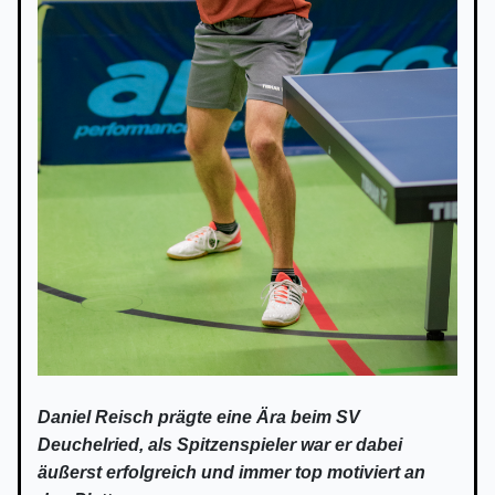
Daniel Reisch prägte eine Ära beim SV
Deuchelried, als Spitzenspieler war er dabei
äußerst erfolgreich und immer top motiviert an