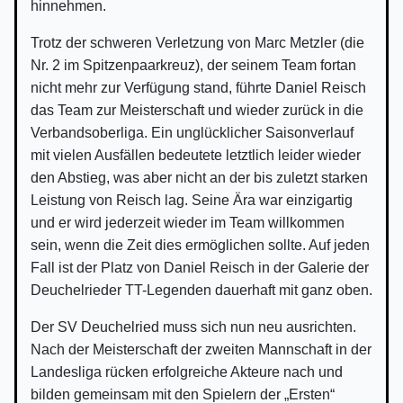
hinnehmen.
Trotz der schweren Verletzung von Marc Metzler (die
Nr. 2 im Spitzenpaarkreuz), der seinem Team fortan
nicht mehr zur Verfügung stand, führte Daniel Reisch
das Team zur Meisterschaft und wieder zurück in die
Verbandsoberliga. Ein unglücklicher Saisonverlauf
mit vielen Ausfällen bedeutete letztlich leider wieder
den Abstieg, was aber nicht an der bis zuletzt starken
Leistung von Reisch lag. Seine Ära war einzigartig
und er wird jederzeit wieder im Team willkommen
sein, wenn die Zeit dies ermöglichen sollte. Auf jeden
Fall ist der Platz von Daniel Reisch in der Galerie der
Deuchelrieder TT-Legenden dauerhaft mit ganz oben.
Der SV Deuchelried muss sich nun neu ausrichten.
Nach der Meisterschaft der zweiten Mannschaft in der
Landesliga rücken erfolgreiche Akteure nach und
bilden gemeinsam mit den Spielern der „Ersten“