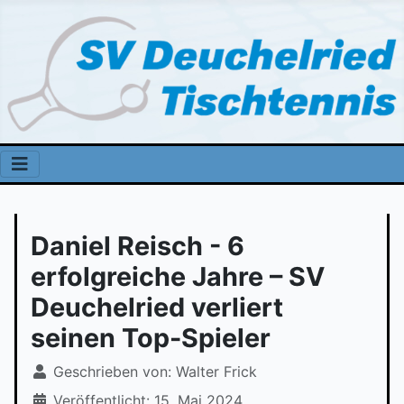
Daniel Reisch - 6
erfolgreiche Jahre – SV
Deuchelried verliert
seinen Top-Spieler
Geschrieben von:
Walter Frick
Veröffentlicht: 15. Mai 2024